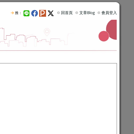
回首頁
文章Blog
會員登入
推：