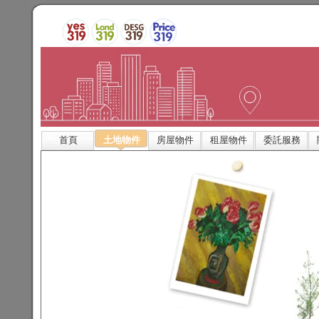
首頁
土地物件
房屋物件
租屋物件
委託服務