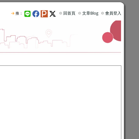
回首頁
文章Blog
會員登入
推：