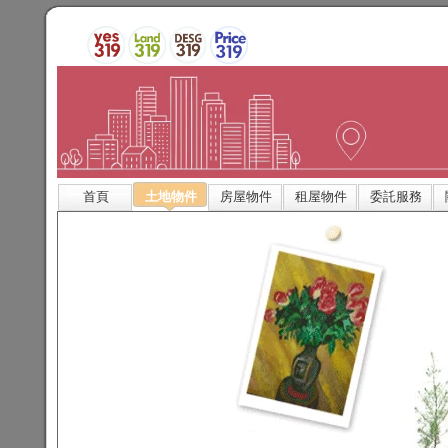
首頁
土地物件
房屋物件
租屋物件
委託服務