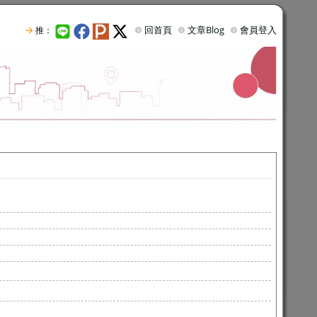
回首頁
文章Blog
會員登入
推：