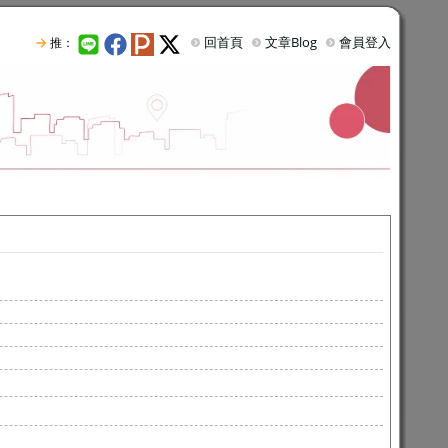
回首頁
文章Blog
會員登入
推：