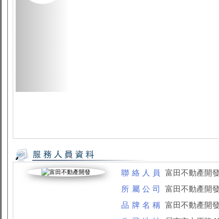
聯絡人員
富田不動產開
所屬公司
富田不動產開
品牌名稱
富田不動產開