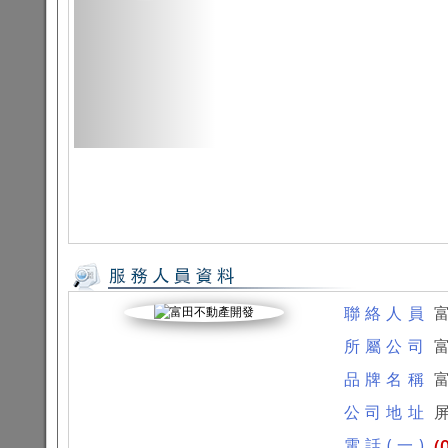
聯絡人員
所屬公司
品牌名稱
公司地址
屏
電話(一)
(